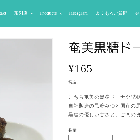
tact
系列店
Products
Instagram
よくあるご質問
会
奄美黒糖ド
通
¥165
常
税込。
価
こちら奄美の黒糖ドーナツ"胡
自社製造の黒糖みつと国産の
格
黒糖の優しい甘さと、ごまの
数量