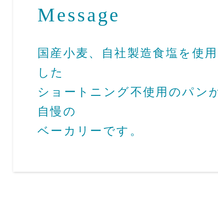
Message
国産小麦、自社製造食塩を使用
した
ショートニング不使用のパン
自慢の
ベーカリーです。