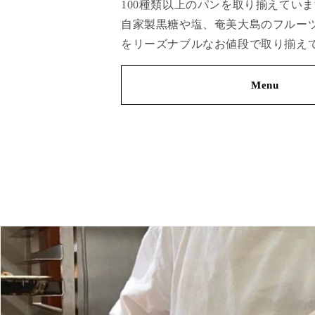
100種類以上のパンを取り揃えてい
自家製黒糖や塩、奄美大島のフルー
をリーズナブルなお値段で取り揃え
Menu