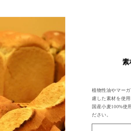
素
植物性油やマーガ
慮した素材を使用
国産小麦100%
ださい。