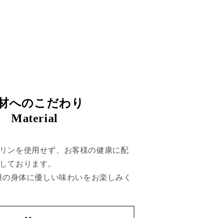
材へのこだわり
Material
リンを使用せず、お客様の健康に配
しております。
使用の身体に優しい味わいをお楽しみく