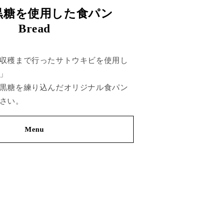
黒糖を使用した食パン
Bread
収穫まで行ったサトウキビを使用し
」
黒糖を練り込んだオリジナル食パン
さい。
Menu