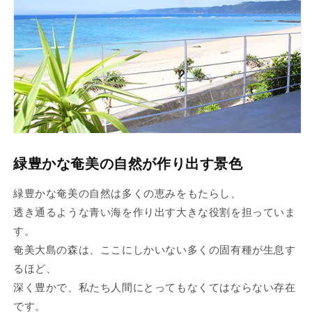
緑豊かな奄美の自然が作り出す景色
緑豊かな奄美の自然は多くの恵みをもたらし、
透き通るような青い海を作り出す大きな役割を担っていま
す。
奄美大島の森は、ここにしかいない多くの固有種が生息す
るほど、
深く豊かで、私たち人間にとってもなくてはならない存在
です。