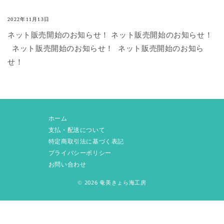
ネット販売開始のお知らせ！
2022年11月13日
ネット販売開始のお知らせ！ ネット販売開始のお知らせ！
ネット販売開始のお知らせ！ ネット販売開始のお知ら
せ！
ホーム
支払・配送について
特定商取引法に基づく表記
プライバシーポリシー
お問い合わせ
© 2026
奄美きょら海工房